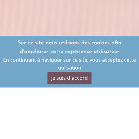
Sur ce site nous utilisons des cookies afin
d'améliorer votre expérience utilisateur
En continuant à naviguer sur ce site, vous acceptez cette
utilisation
Je suis d'accord