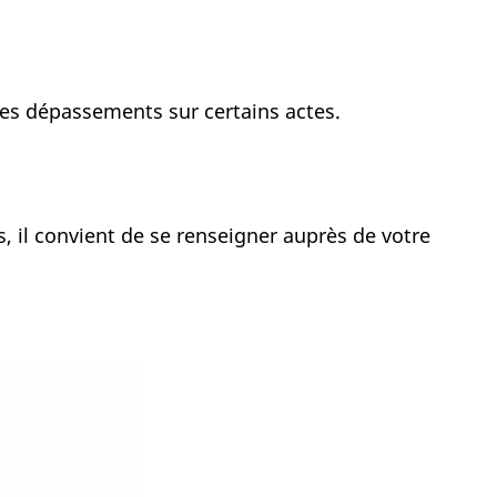
 des dépassements sur certains actes.
, il convient de se renseigner auprès de votre