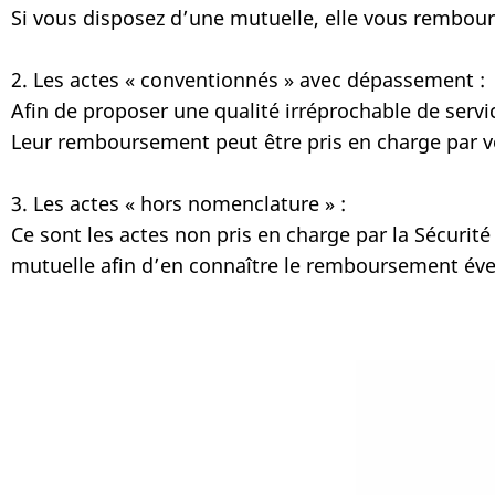
Si vous disposez d’une mutuelle, elle vous rembou
2. Les actes « conventionnés » avec dépassement :
Afin de proposer une qualité irréprochable de servic
Leur remboursement peut être pris en charge par v
3. Les actes « hors nomenclature » :
Ce sont les actes non pris en charge par la Sécuri
mutuelle afin d’en connaître le remboursement éve