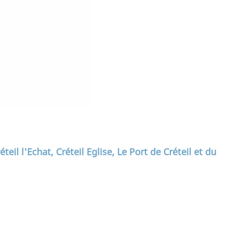
éteil l'Echat, Créteil Eglise, Le Port de Créteil et du