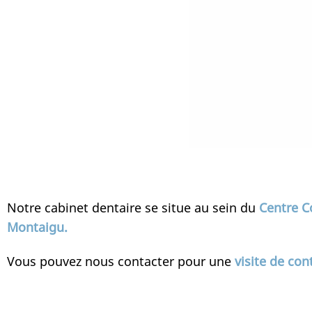
Notre cabinet dentaire se situe au sein du
Centre C
Montaigu.
Vous pouvez nous contacter pour une
visite de con