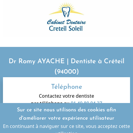
Dr Romy AYACHE | Dentiste à Créteil
(94000)
Téléphone
Contactez votre dentiste
par téléphone au
01 49 80 94 27
Sur ce site nous utilisons des cookies afin
d'améliorer votre expérience utilisateur
En continuant à naviguer sur ce site, vous acceptez cette
Horaires