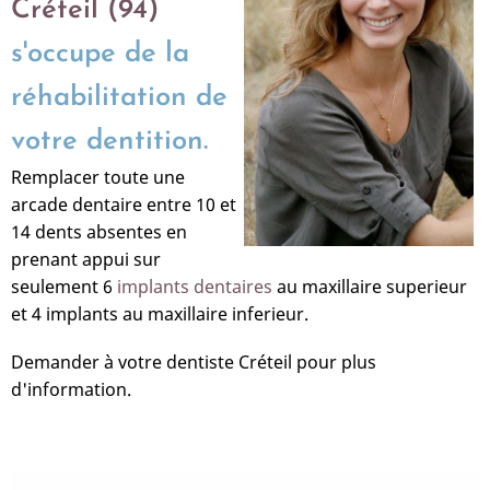
Créteil (94)
s'occupe de la
réhabilitation de
votre dentition.
Remplacer toute une
arcade dentaire entre 10 et
14 dents absentes en
prenant appui sur
seulement 6
implants dentaires
au maxillaire superieur
et 4 implants au maxillaire inferieur.
Demander à votre dentiste Créteil pour plus
d'information.